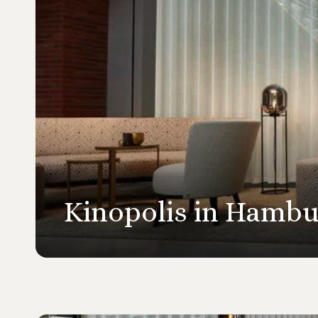
Kinopolis in Hamb