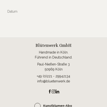
Datum
Blütenwerk GmbH
Handmade in Köln.
Führend in Deutschland.
Paul-Nießen-Straße 3
50969 Köln
+49 (0)221 - 29942134
info@bluetenwerk.de
Kunstblumen-Abo