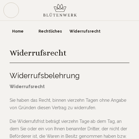
Zum Hauptinhalt springen
War
Home
Rechtliches
Widerrufsrecht
Widerrufsrecht
Widerrufsbelehrung
Widerrufsrecht
Sie haben das Recht, binnen vierzehn Tagen ohne Angabe
von Gründen diesen Vertrag zu widerrufen.
Die Widerrufsfrist beträgt vierzehn Tage ab dem Tag, an
dem Sie oder ein von Ihnen benannter Dritter, der nicht der
Beförderer ist, die Waren in Besitz genommen haben bzw.