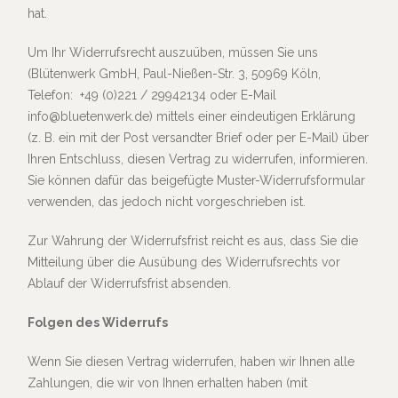
hat.
Um Ihr Widerrufsrecht auszuüben, müssen Sie uns
(Blütenwerk GmbH, Paul-Nießen-Str. 3, 50969 Köln,
Telefon: +49 (0)221 / 29942134 oder E-Mail
info@bluetenwerk.de) mittels einer eindeutigen Erklärung
(z. B. ein mit der Post versandter Brief oder per E-Mail) über
Ihren Entschluss, diesen Vertrag zu widerrufen, informieren.
Sie können dafür das beigefügte Muster-Widerrufsformular
verwenden, das jedoch nicht vorgeschrieben ist.
Zur Wahrung der Widerrufsfrist reicht es aus, dass Sie die
Mitteilung über die Ausübung des Widerrufsrechts vor
Ablauf der Widerrufsfrist absenden.
Folgen des Widerrufs
Wenn Sie diesen Vertrag widerrufen, haben wir Ihnen alle
Zahlungen, die wir von Ihnen erhalten haben (mit