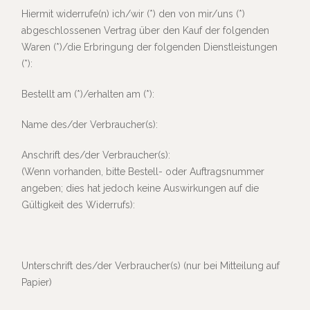
Hiermit widerrufe(n) ich/wir (*) den von mir/uns (*)
abgeschlossenen Vertrag über den Kauf der folgenden
Waren (*)/die Erbringung der folgenden Dienstleistungen
(*):
Bestellt am (*)/erhalten am (*):
Name des/der Verbraucher(s):
Anschrift des/der Verbraucher(s):
(Wenn vorhanden, bitte Bestell- oder Auftragsnummer
angeben; dies hat jedoch keine Auswirkungen auf die
Gültigkeit des Widerrufs):
Unterschrift des/der Verbraucher(s) (nur bei Mitteilung auf
Papier)