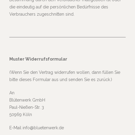
die eindeutig auf die persönlichen Bedürfnisse des
Verbrauchers zugeschnitten sind.
Muster Widerrufsformular
(Wenn Sie den Vertrag widerrufen wollen, dann füllen Sie
bitte dieses Formular aus und senden Sie es zurück.)
An
Blütenwerk GmbH
Paul-Nießen-Str. 3
50969 Köln
E-Mail info@bluetenwerk.de