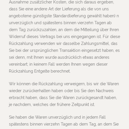
Ausnahme zusätzlicher Kosten, die sich daraus ergeben,
dass Sie eine andere Art der Lieferung als die von uns
angebotene günstigste Standardlieferung gewählt haben) n
unverzüglich und spätestens binnen vierzehn Tagen ab
dem Tag zurückzuzahlen, an dem die Mitteilung über Ihren
Widerruf dieses Vertrags bei uns eingegangen ist. Für diese
Rückzahlung verwenden wir dasselbe Zahlungsmittel, das
Sie bei der ursprünglichen Transaktion eingesetzt haben, es
sei denn, mit Ihnen wurde ausdrücklich etwas anderes
vereinbart; in keinem Fall werden Ihnen wegen dieser
Rückzahlung Entgelte berechnet.
Wir können die Rückzahlung verweigern, bis wir die Waren
wieder zurückerhalten haben oder bis Sie den Nachweis
erbracht haben, dass Sie die Waren zurückgesandt haben,
je nachdem, welches der frühere Zeitpunkt ist.
Sie haben die Waren unverzüglich und in jedem Fall
spätestens binnen vierzehn Tagen ab dem Tag, an dem Sie