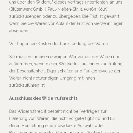
uns über den Widerruf dieses Vertrags unterrichten, an uns
(Blütenwerk GmbH, Paul-Nießen-Str. 3, 50969 Köln),
zurückzusenden oder zu übergeben. Die Frist ist gewahrt,
wenn Sie die Waren vor Ablauf der Frist von vierzehn Tagen
absenden.
Wir tragen die Kosten der Rücksendung der Waren.
Sie müssen für einen etwaigen Wertverlust der Waren nur
aufkommen, wenn dieser Wertverlust auf einen zur Prüfung
der Beschaffenheit, Eigenschaften und Funktionsweise der
Waren nicht notwendigen Umgang mit ihnen
zurückzuführen ist.
Ausschluss des Widerrufsrechts
Das Widerrufsrecht besteht nicht bei Verträgen zur
Lieferung von Waren, die nicht vorgefertigt sind und für
deren Herstellung eine individuelle Auswahl oder
Bestimmung durch den Verbraucher maßgeblich ist oder