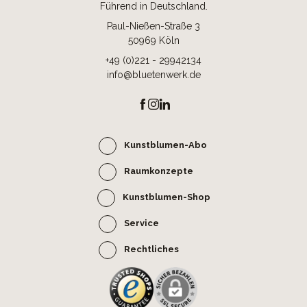
Führend in Deutschland.
Paul-Nießen-Straße 3
50969 Köln
+49 (0)221 - 29942134
info@bluetenwerk.de
Kunstblumen-Abo
Raumkonzepte
Kunstblumen-Shop
Service
Rechtliches