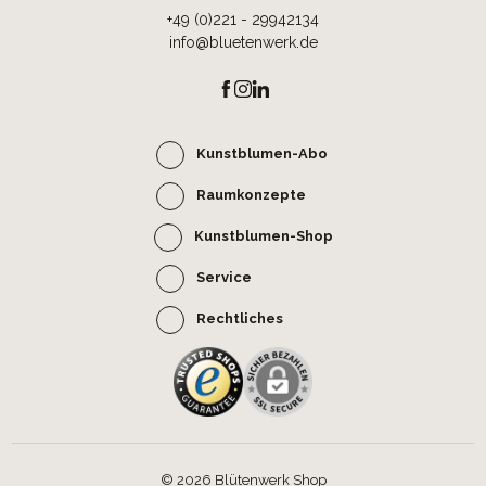
+49 (0)221 - 29942134
info@bluetenwerk.de
Kunstblumen-Abo
Raumkonzepte
Kunstblumen-Shop
Service
Rechtliches
© 2026 Blütenwerk Shop