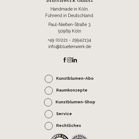
Handmade in Köln.
Führend in Deutschland.
Paul-Nießen-Straße 3
50969 Köln
+49 (0)221 - 29942134
info@bluetenwerk.de
Kunstblumen-Abo
Raumkonzepte
Kunstblumen-Shop
Service
Rechtliches