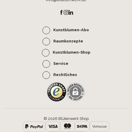
Kunstblumen-Abo
Raumkonzepte
Kunstblumen-Shop
Service
Rechtliches
© 2026 Blütenwerk Shop
Vorkasse