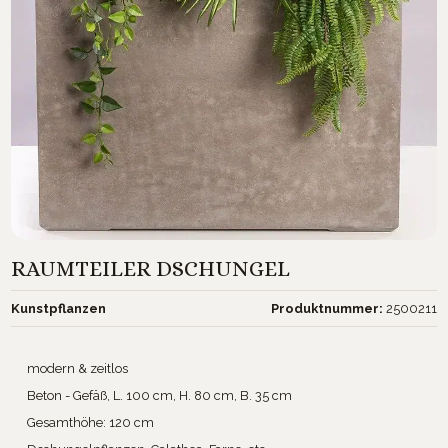
RAUMTEILER DSCHUNGEL
Kunstpflanzen
Produktnummer:
2500211
modern & zeitlos
Beton - Gefäß, L. 100 cm, H. 80 cm, B. 35 cm
Gesamthöhe: 120 cm