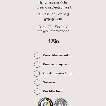
Handmade in Köln.
Führend in Deutschland.
Paul-Nießen-Straße 3
50969 Köln
+49 (0)221 - 29942134
info@bluetenwerk.de
Kunstblumen-Abo
Raumkonzepte
Kunstblumen-Shop
Service
Rechtliches