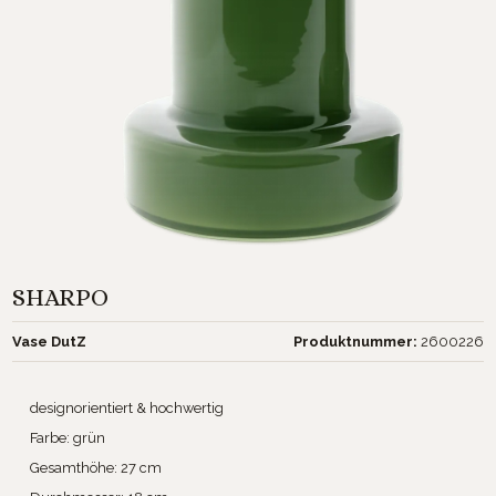
SHARPO
Vase DutZ
Produktnummer:
2600226
designorientiert & hochwertig
Farbe: grün
Gesamthöhe: 27 cm