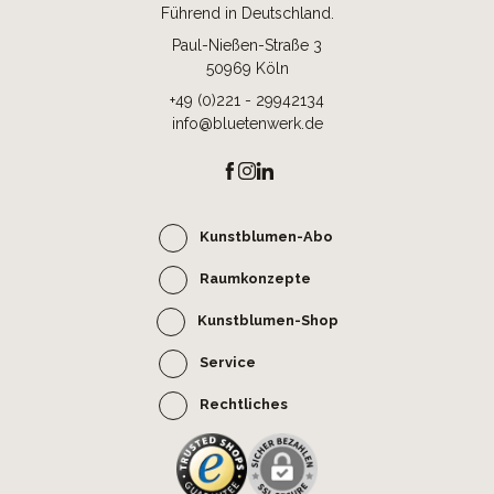
Führend in Deutschland.
Paul-Nießen-Straße 3
50969 Köln
+49 (0)221 - 29942134
info@bluetenwerk.de
Kunstblumen-Abo
Raumkonzepte
Kunstblumen-Shop
Service
Rechtliches