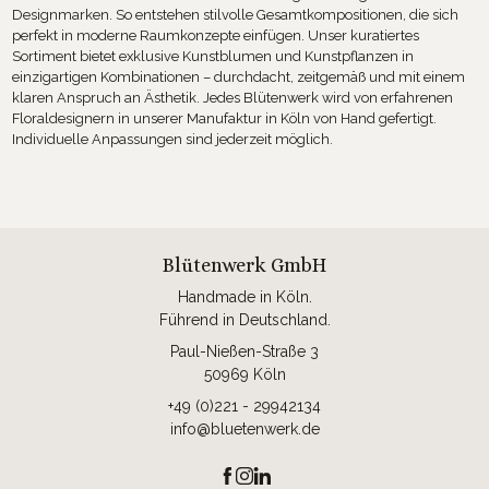
Designmarken. So entstehen stilvolle Gesamtkompositionen, die sich
perfekt in moderne Raumkonzepte einfügen. Unser kuratiertes
Sortiment bietet exklusive Kunstblumen und Kunstpflanzen in
einzigartigen Kombinationen – durchdacht, zeitgemäß und mit einem
klaren Anspruch an Ästhetik. Jedes Blütenwerk wird von erfahrenen
Floraldesignern in unserer Manufaktur in Köln von Hand gefertigt.
Individuelle Anpassungen sind jederzeit möglich.
Blütenwerk GmbH
Handmade in Köln.
Führend in Deutschland.
Paul-Nießen-Straße 3
50969 Köln
+49 (0)221 - 29942134
info@bluetenwerk.de