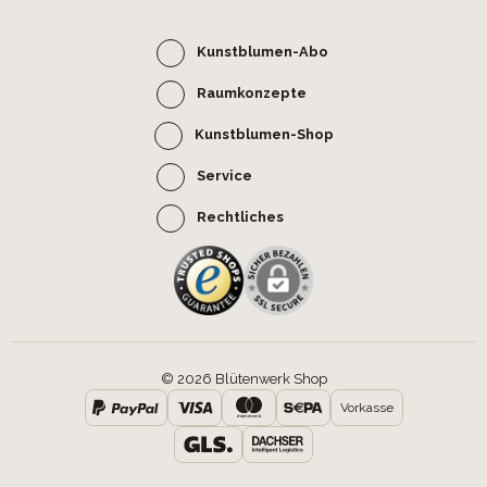
Kunstblumen-Abo
Raumkonzepte
Kunstblumen-Shop
Service
Rechtliches
© 2026 Blütenwerk Shop
Vorkasse