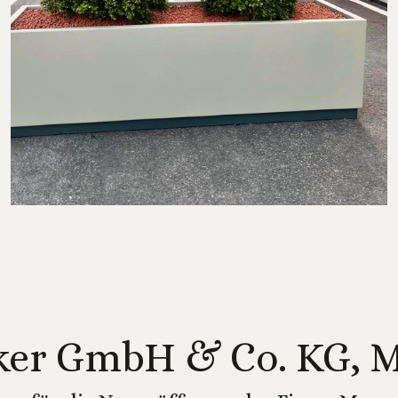
er GmbH & Co. KG, 