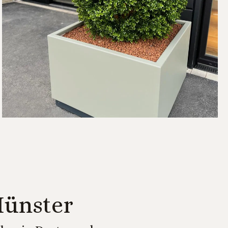
Münster