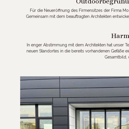
Outdoorbegrünun
Für die Neueröffnung des Firmensitzes der Firma M
Gemeinsam mit dem beauftragten Architekten entwicke
Harmo
In enger Abstimmung mit dem Architekten hat unser 
neuen Standortes in die bereits vorhandenen Gefäße e
Gesamtbild, 