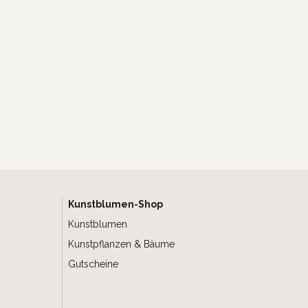
Kunstblumen-Shop
Kunstblumen
Kunstpflanzen & Bäume
Gutscheine